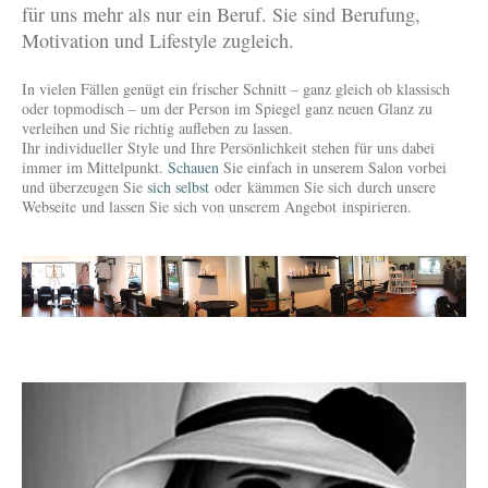
für uns mehr als nur ein Beruf. Sie sind Berufung,
Motivation und Lifestyle zugleich.
In vielen Fällen genügt ein frischer Schnitt – ganz gleich ob klassisch
oder topmodisch – um der Person im Spiegel ganz neuen Glanz zu
verleihen und Sie richtig aufleben zu lassen.
Ihr individueller Style und Ihre Persönlichkeit stehen für uns dabei
immer im Mittelpunkt.
Schauen
Sie einfach in unserem Salon vorbei
und überzeugen Sie
sich selbst
oder kämmen Sie sich durch unsere
Webseite und lassen Sie sich von unserem Angebot inspirieren.