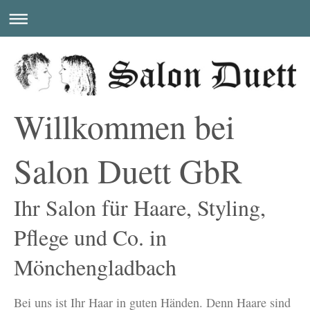
Willkommen bei
Salon Duett GbR
Ihr Salon für Haare, Styling,
Pflege und Co. in
Mönchengladbach
Bei uns ist Ihr Haar in guten Händen. Denn Haare sind